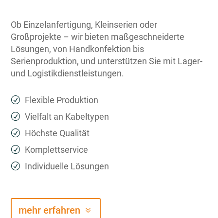
Ob Einzelanfertigung, Kleinserien oder
Großprojekte – wir bieten maßgeschneiderte
Lösungen, von Handkonfektion bis
Serienproduktion, und unterstützen Sie mit Lager-
und Logistikdienstleistungen.
Flexible Produktion
Vielfalt an Kabeltypen
Höchste Qualität
Komplettservice
Individuelle Lösungen
mehr erfahren