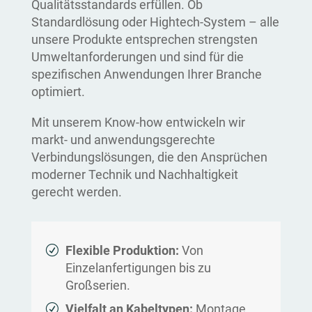
Qualitätsstandards erfüllen. Ob
Standardlösung oder Hightech-System – alle
unsere Produkte entsprechen strengsten
Umweltanforderungen und sind für die
spezifischen Anwendungen Ihrer Branche
optimiert.
Mit unserem Know-how entwickeln wir
markt- und anwendungsgerechte
Verbindungslösungen, die den Ansprüchen
moderner Technik und Nachhaltigkeit
gerecht werden.
Flexible Produktion:
Von
Einzelanfertigungen bis zu
Großserien.
Vielfalt an Kabeltypen:
Montage