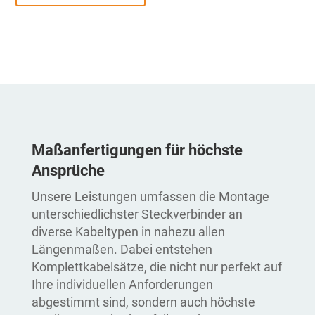
Maßanfertigungen für höchste
Ansprüche
Unsere Leistungen umfassen die Montage
unterschiedlichster Steckverbinder an
diverse Kabeltypen in nahezu allen
Längenmaßen. Dabei entstehen
Komplettkabelsätze, die nicht nur perfekt auf
Ihre individuellen Anforderungen
abgestimmt sind, sondern auch höchste