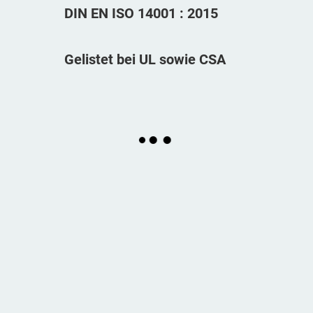
DIN EN ISO 14001 : 2015
Gelistet bei UL sowie CSA