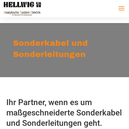
Sonderkabel und
Sonderleitungen
Ihr Partner, wenn es um
maßgeschneiderte Sonderkabel
und Sonderleitungen geht.