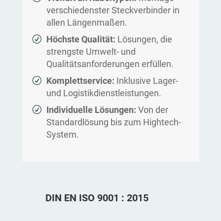
verschiedenster Steckverbinder in
allen Längenmaßen.
Höchste Qualität:
Lösungen, die
strengste Umwelt- und
Qualitätsanforderungen erfüllen.
Komplettservice:
Inklusive Lager-
und Logistikdienstleistungen.
Individuelle Lösungen:
Von der
Standardlösung bis zum Hightech-
System.
DIN EN ISO 9001 : 2015